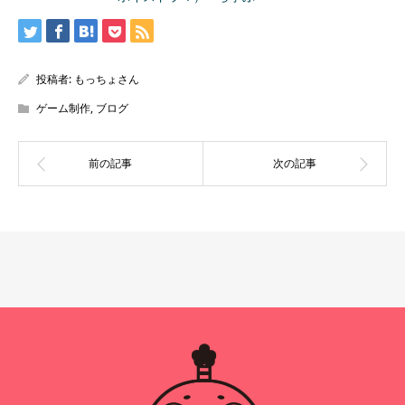
投稿者:
もっちょさん
ゲーム制作
,
ブログ