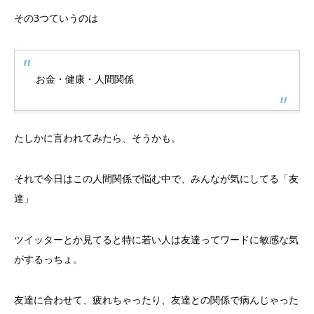
その3つていうのは
お金・健康・人間関係
たしかに言われてみたら、そうかも。
それで今日はこの人間関係で悩む中で、みんなが気にしてる「友
達」
ツイッターとか見てると特に若い人は友達ってワードに敏感な気
がするっちょ。
友達に合わせて、疲れちゃったり、友達との関係で病んじゃった