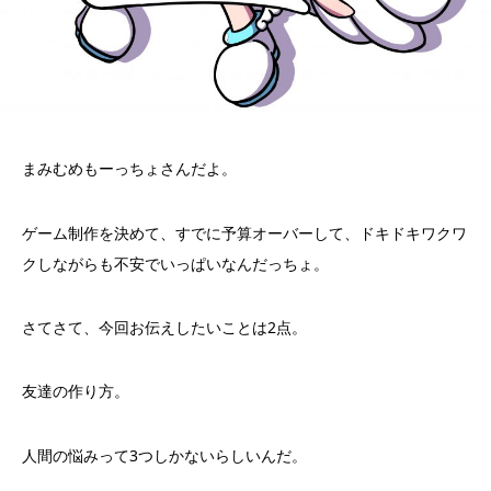
まみむめもーっちょさんだよ。
ゲーム制作を決めて、すでに予算オーバーして、ドキドキワクワ
クしながらも不安でいっぱいなんだっちょ。
さてさて、今回お伝えしたいことは2点。
友達の作り方。
人間の悩みって3つしかないらしいんだ。