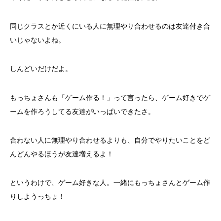
同じクラスとか近くにいる人に無理やり合わせるのは友達付き合
いじゃないよね。
しんどいだけだよ。
もっちょさんも「ゲーム作る！」って言ったら、ゲーム好きでゲ
ームを作ろうしてる友達がいっぱいできたさ。
合わない人に無理やり合わせるよりも、自分でやりたいことをど
んどんやるほうが友達増えるよ！
というわけで、ゲーム好きな人。一緒にもっちょさんとゲーム作
りしようっちょ！