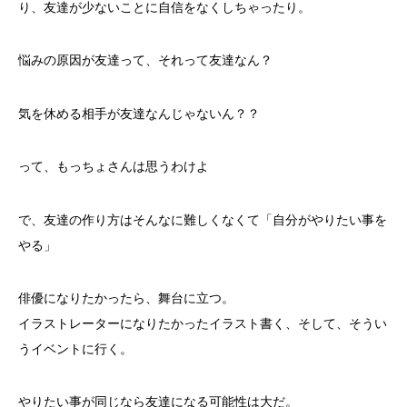
り、友達が少ないことに自信をなくしちゃったり。
悩みの原因が友達って、それって友達なん？
気を休める相手が友達なんじゃないん？？
って、もっちょさんは思うわけよ
で、友達の作り方はそんなに難しくなくて「自分がやりたい事を
やる」
俳優になりたかったら、舞台に立つ。
イラストレーターになりたかったイラスト書く、そして、そうい
うイベントに行く。
やりたい事が同じなら友達になる可能性は大だ。