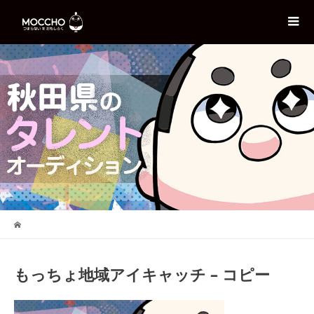
もっちょ地域アイキャッチ – コピー