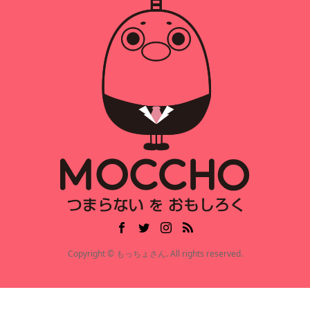
Copyright © もっちょさん. All rights reserved.