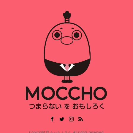
Copyright © もっちょさん. All rights reserved.