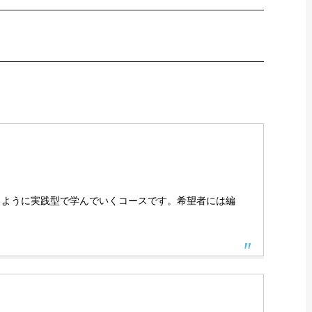
躍できるように実践型で学んでいくコースです。希望者には編