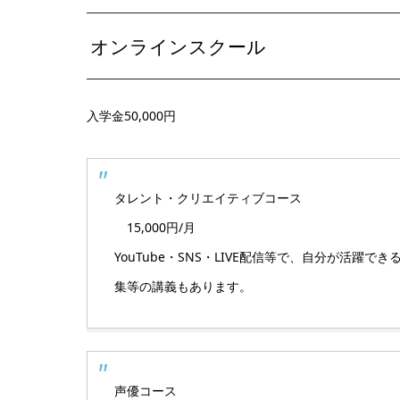
オンラインスクール
入学金50,000円
タレント・クリエイティブコース
15,000円/月
YouTube・SNS・LIVE配信等で、自分が活
集等の講義もあります。
声優コース