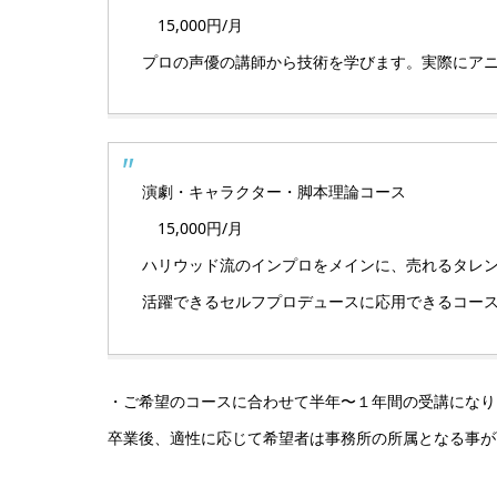
15,000円/月
プロの声優の講師から技術を学びます。実際にア
演劇・キャラクター・脚本理論コース
15,000円/月
ハリウッド流のインプロをメインに、売れるタレ
活躍できるセルフプロデュースに応用できるコー
・ご希望のコースに合わせて半年〜１年間の受講になり
卒業後、適性に応じて希望者は事務所の所属となる事が