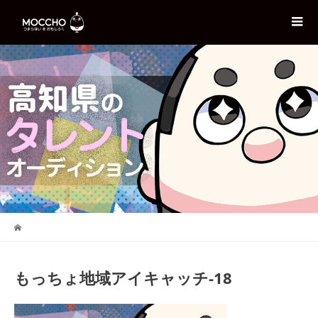
もっちょ地域アイキャッチ-18