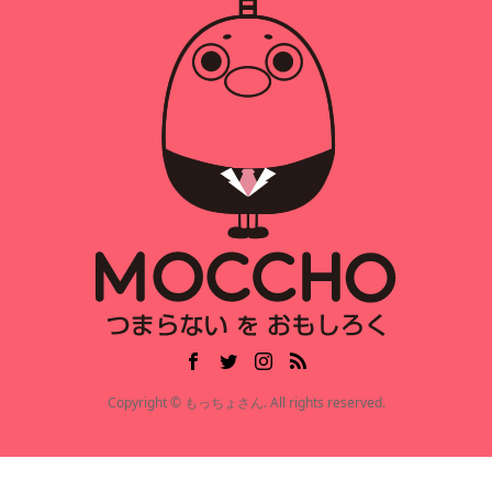
Copyright © もっちょさん. All rights reserved.