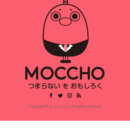
Copyright © もっちょさん. All rights reserved.