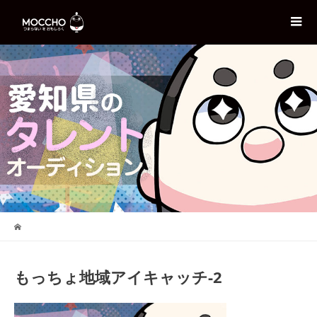
もっちょ地域アイキャッチ-2