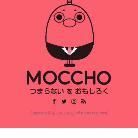
Copyright © もっちょさん. All rights reserved.