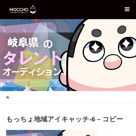
もっちょ地域アイキャッチ-6 – コピー