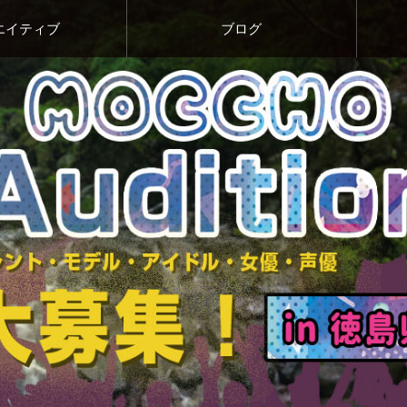
エイティブ
ブログ