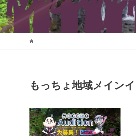
もっちょ地域メインイメ