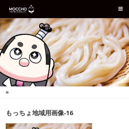
もっちょ地域用画像-16