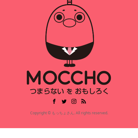
Copyright © もっちょさん. All rights reserved.