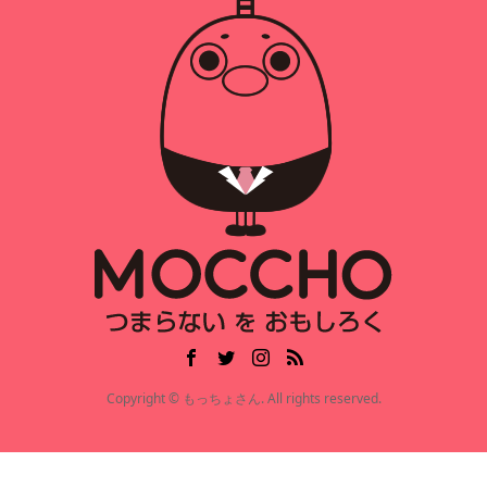
Copyright © もっちょさん. All rights reserved.