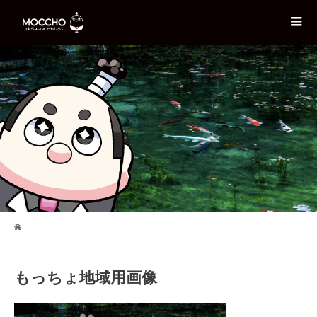
もっちょ地域用画像