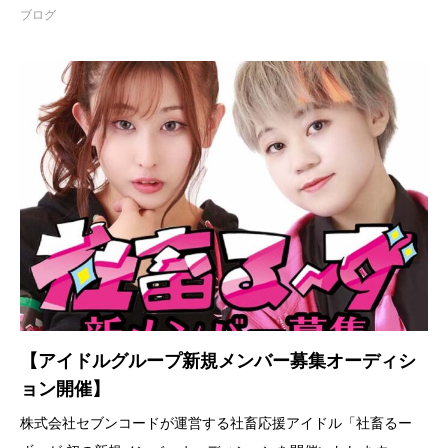
ブログ
【アイドルグループ新規メンバー募集オーディシ
ョン開催】
株式会社セブンコードが運営する社畜応援アイドル「社畜るー