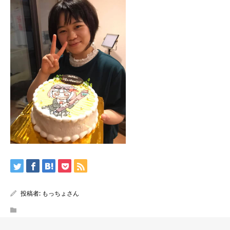
投稿者:
もっちょさん