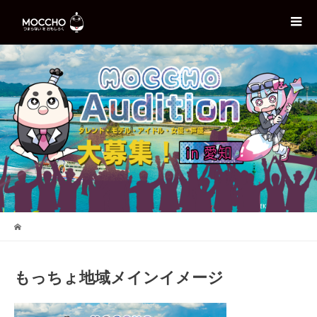
もっちょ地域メインイメージ