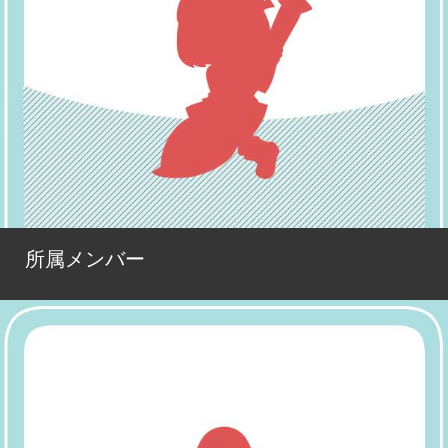
所属メンバー