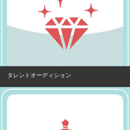
タレントオーディション