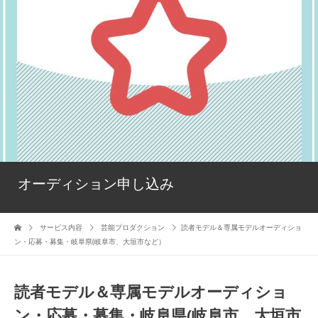
オーディション申し込み
サービス内容
芸能プロダクション
読者モデル＆専属モデルオーディショ
ン・応募・募集・岐阜県(岐阜市、大垣市など）
読者モデル＆専属モデルオーディショ
ン・応募・募集・岐阜県(岐阜市、大垣市