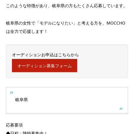
このような特徴があり、岐阜県の方もたくさん応募しています。
岐阜県の女性で「モデルになりたい」と考える方を、MOCCHO
は全力で応援します！
オーディションお申込はこちらから
オーディション募集フォーム
岐阜県
応募要項
◆日程：随時募集中！