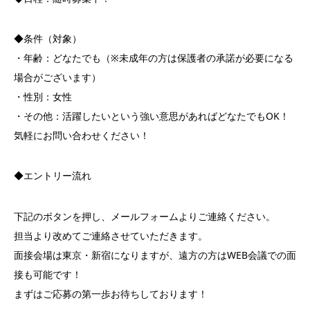
◆条件（対象）
・年齢：どなたでも（※未成年の方は保護者の承諾が必要になる
場合がございます）
・性別：女性
・その他：活躍したいという強い意思があればどなたでもOK！
気軽にお問い合わせください！
◆エントリー流れ
下記のボタンを押し、メールフォームよりご連絡ください。
担当より改めてご連絡させていただきます。
面接会場は東京・新宿になりますが、遠方の方はWEB会議での面
接も可能です！
まずはご応募の第一歩お待ちしております！