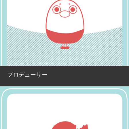
プロデューサー