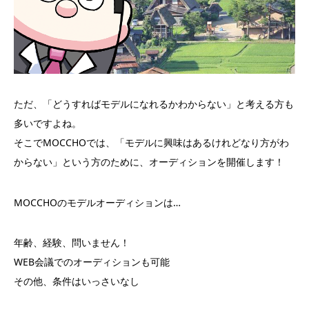
ただ、「どうすればモデルになれるかわからない」と考える方も
多いですよね。
そこでMOCCHOでは、「モデルに興味はあるけれどなり方がわ
からない」という方のために、オーディションを開催します！
MOCCHOのモデルオーディションは…
年齢、経験、問いません！
WEB会議でのオーディションも可能
その他、条件はいっさいなし