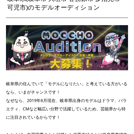
可児市)のモデルオーディション
岐阜県の住んでいて「モデルになりたい」と考えている方がいる
なら、いまがチャンスです！
なぜなら、2019年6月現在、岐阜県出身のモデルはドラマ、バラ
エティ、CMなど幅広い分野で活躍しているため、芸能界から特
に注目されているからです！