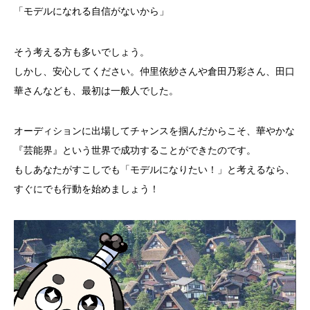
「モデルになれる自信がないから」
そう考える方も多いでしょう。
しかし、安心してください。仲里依紗さんや倉田乃彩さん、田口
華さんなども、最初は一般人でした。
オーディションに出場してチャンスを掴んだからこそ、華やかな
『芸能界』という世界で成功することができたのです。
もしあなたがすこしでも「モデルになりたい！」と考えるなら、
すぐにでも行動を始めましょう！