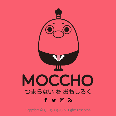
Copyright © もっちょさん. All rights reserved.