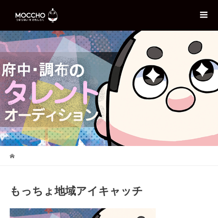
もっちょ地域アイキャッチ