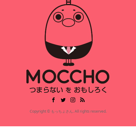
Copyright © もっちょさん. All rights reserved.