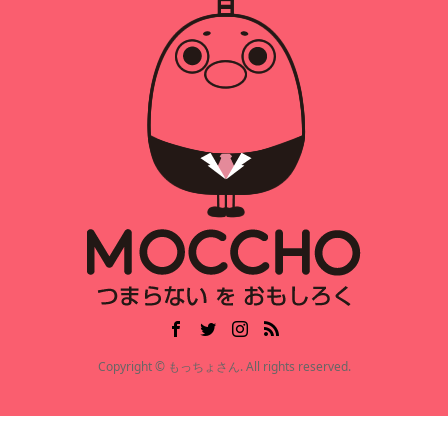
Copyright © もっちょさん. All rights reserved.