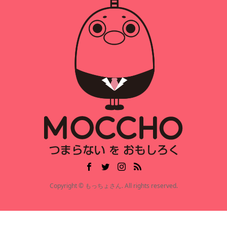
Copyright © もっちょさん. All rights reserved.