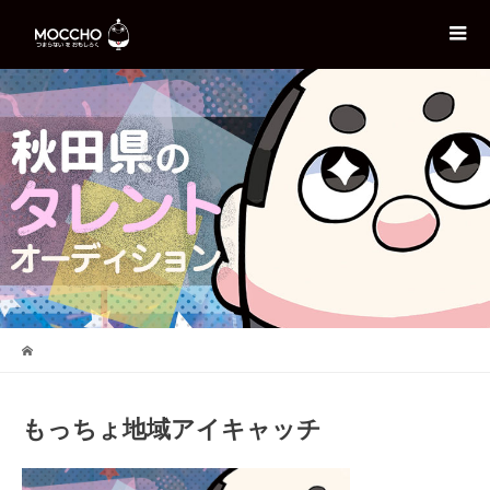
もっちょ地域アイキャッチ