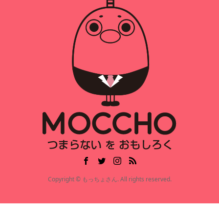
Copyright © もっちょさん. All rights reserved.