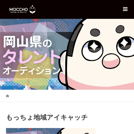
もっちょ地域アイキャッチ