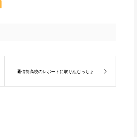
通信制高校のレポートに取り組むっちょ