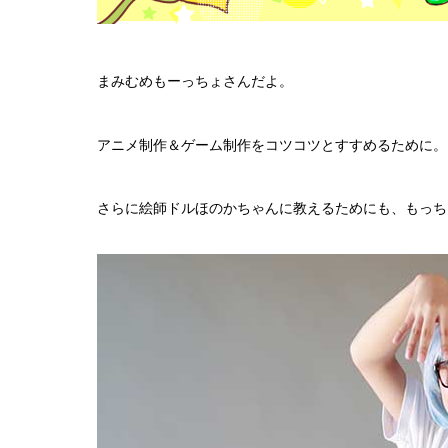
まみむめもーっちょさんだよ。
アニメ制作＆ゲーム制作をコツコツとすすめるために。
さらに絵師ドルほのかちゃんに教えるためにも、もっち