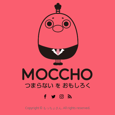
Copyright © もっちょさん. All rights reserved.