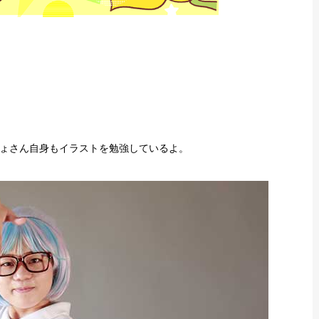
ょさん自身もイラストを勉強しているよ。