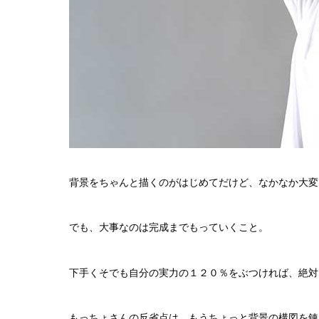
背景をちゃんと描くのがはじめてだけど、なかなか大変
でも、大事なのは完成までもっていくこと。
下手くそでも自分の実力の１２０％をぶつければ、絶対
もっちょさんの反省点は、もうちょっと背景の構図を錬